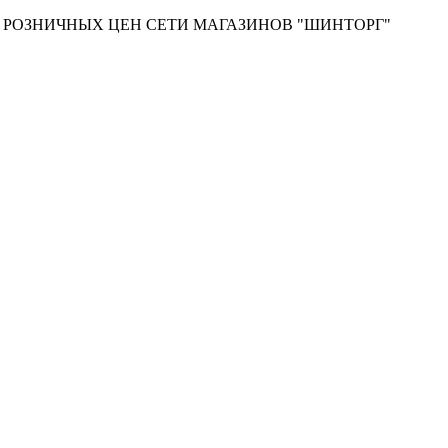
Т РОЗНИЧНЫХ ЦЕН СЕТИ МАГАЗИНОВ "ШИНТОРГ"