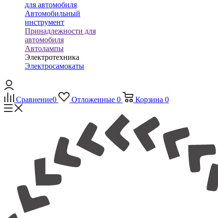
для автомобиля
Автомобильный
инструмент
Принадлежности для
автомобиля
Автолампы
Электротехника
Электросамокаты
Сравнение
0
Отложенные
0
Корзина
0