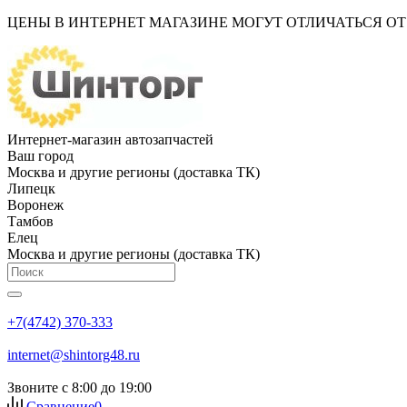
ЦЕНЫ В ИНТЕРНЕТ МАГАЗИНЕ МОГУТ ОТЛИЧАТЬСЯ О
Интернет-магазин автозапчастей
Ваш город
Москва и другие регионы (доставка ТК)
Липецк
Воронеж
Тамбов
Елец
Москва и другие регионы (доставка ТК)
+7(4742) 370-333
internet@shintorg48.ru
Звоните с 8:00 до 19:00
Сравнение
0