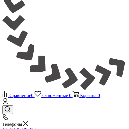
Сравнение
0
Отложенные
0
Корзина
0
Телефоны