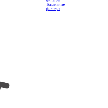
фильтры
Топливные
фильтры