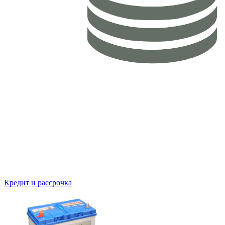
Кредит и рассрочка