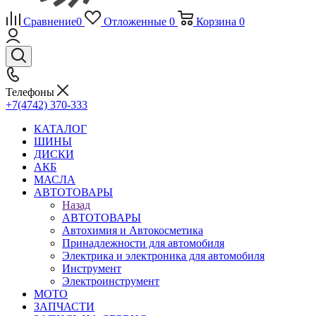
Сравнение
0
Отложенные
0
Корзина
0
Телефоны
+7(4742) 370-333
КАТАЛОГ
ШИНЫ
ДИСКИ
АКБ
МАСЛА
АВТОТОВАРЫ
Назад
АВТОТОВАРЫ
Автохимия и Автокосметика
Принадлежности для автомобиля
Электрика и электроника для автомобиля
Инструмент
Электроинструмент
МОТО
ЗАПЧАСТИ