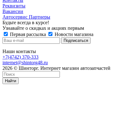
Контакты
Реквизиты
Вакансии
Автосервис Партнеры
Будьте всегда в курсе!
Узнавайте о скидках и акциях первым
Первая рассылка
Новости магазина
Наши контакты
+7(4742) 370-333
internet@shintorg48.ru
2026 © Шинторг. Интернет магазин автозапчастей
Найти