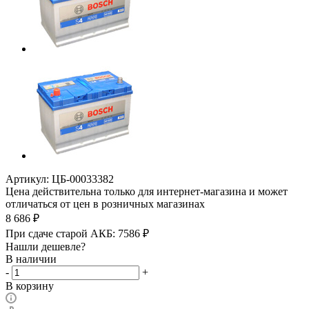
Артикул:
ЦБ-00033382
Цена действительна только для интернет-магазина и может
отличаться от цен в розничных магазинах
8 686
₽
При сдаче старой АКБ:
7586
₽
Нашли дешевле?
В наличии
-
+
В корзину