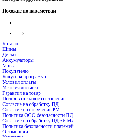
Похожие по параметрам
Каталог
Шины
Диски
Аккумуляторы
Масла
Покупателю
Бонусная программа
Условия оплаты
Условия доставки
Гарантия на товар
Пользовательское соглашение
Согласие на обработку ПД
Согласие на получение РМ
Политика ООО безопасности ПД
Согласие на обработку ПД «Я.М»
Политика безопасности платежей
О компании