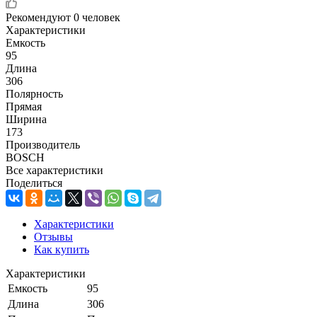
Рекомендуют
0 человек
Характеристики
Емкость
95
Длина
306
Полярность
Прямая
Ширина
173
Производитель
BOSCH
Все характеристики
Поделиться
Характеристики
Отзывы
Как купить
Характеристики
Емкость
95
Длина
306