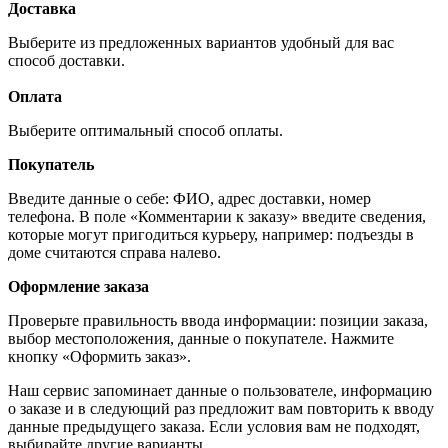
Доставка
Выберите из предложенных вариантов удобный для вас
способ доставки.
Оплата
Выберите оптимальный способ оплаты.
Покупатель
Введите данные о себе: ФИО, адрес доставки, номер
телефона. В поле «Комментарии к заказу» введите сведения,
которые могут пригодиться курьеру, например: подъезды в
доме считаются справа налево.
Оформление заказа
Проверьте правильность ввода информации: позиции заказа,
выбор местоположения, данные о покупателе. Нажмите
кнопку «Оформить заказ».
Наш сервис запоминает данные о пользователе, информацию
о заказе и в следующий раз предложит вам повторить к вводу
данные предыдущего заказа. Если условия вам не подходят,
выбирайте другие варианты.