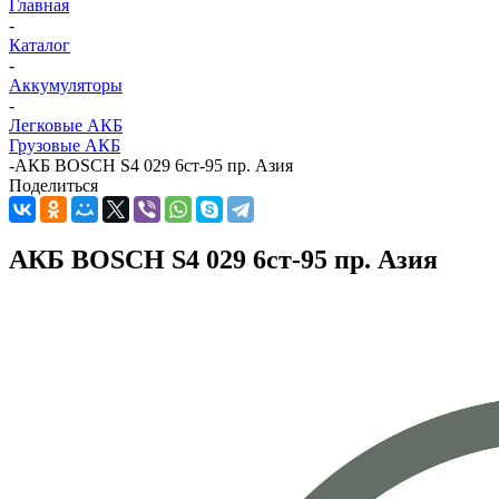
Главная
-
Каталог
-
Аккумуляторы
-
Легковые АКБ
Грузовые АКБ
-
АКБ BOSCH S4 029 6ст-95 пр. Азия
Поделиться
АКБ BOSCH S4 029 6ст-95 пр. Азия