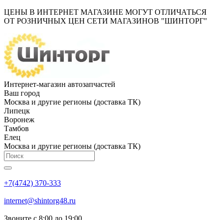
ЦЕНЫ В ИНТЕРНЕТ МАГАЗИНЕ МОГУТ ОТЛИЧАТЬСЯ
ОТ РОЗНИЧНЫХ ЦЕН СЕТИ МАГАЗИНОВ "ШИНТОРГ"
Интернет-магазин автозапчастей
Ваш город
Москва и другие регионы (доставка ТК)
Липецк
Воронеж
Тамбов
Елец
Москва и другие регионы (доставка ТК)
+7(4742) 370-333
internet@shintorg48.ru
Звоните с 8:00 до 19:00